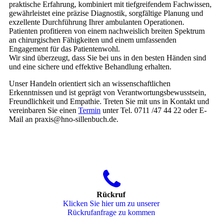
praktische Erfahrung, kombiniert mit tiefgreifendem Fachwissen,
gewährleistet eine präzise Diagnostik, sorgfältige Planung und
exzellente Durchführung Ihrer ambulanten Operationen.
Patienten profitieren von einem nachweislich breiten Spektrum
an chirurgischen Fähigkeiten und einem umfassenden
Engagement für das Patientenwohl.
Wir sind überzeugt, dass Sie bei uns in den besten Händen sind
und eine sichere und effektive Behandlung erhalten.
Unser Handeln orientiert sich an wissenschaftlichen
Erkenntnissen und ist geprägt von Verantwortungsbewusstsein,
Freundlichkeit und Empathie. Treten Sie mit uns in Kontakt und
vereinbaren Sie einen
Termin
unter Tel. 0711 /47 44 22 oder E-
Mail an praxis@hno-sillenbuch.de.
Rückruf
Klicken Sie hier um zu unserer
Rückrufanfrage zu kommen