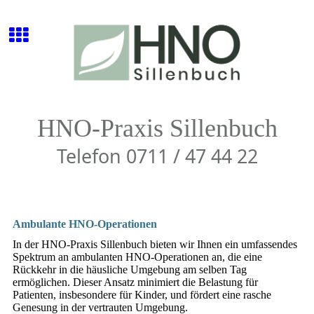
HNO-Praxis Sillenbuch
Telefon 0711 / 47 44 22
Ambulante HNO-Operationen
In der HNO-Praxis Sillenbuch bieten wir Ihnen ein umfassendes
Spektrum an ambulanten HNO-Operationen an, die eine
Rückkehr in die häusliche Umgebung am selben Tag
ermöglichen. Dieser Ansatz minimiert die Belastung für
Patienten, insbesondere für Kinder, und fördert eine rasche
Genesung in der vertrauten Umgebung.