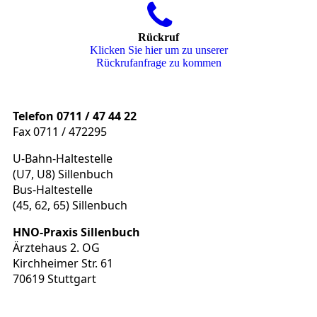
Rückruf
Klicken Sie hier um zu unserer
Rückrufanfrage zu kommen
Telefon 0711 / 47 44 22
Fax 0711 / 472295
U-Bahn-Haltestelle
(U7, U8) Sillenbuch
Bus-Haltestelle
(45, 62, 65) Sillenbuch
HNO-Praxis Sillenbuch
Ärztehaus 2. OG
Kirchheimer Str. 61
70619 Stuttgart