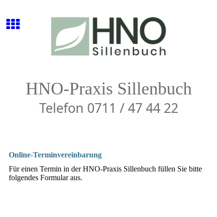
HNO-Praxis Sillenbuch
Telefon 0711 / 47 44 22
Online-Terminvereinbarung
Für einen Termin in der HNO-Praxis Sillenbuch füllen Sie bitte
folgendes Formular aus.